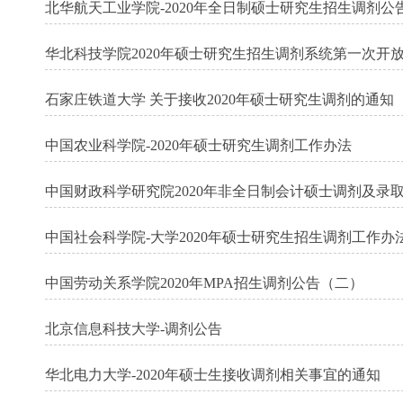
北华航天工业学院-2020年全日制硕士研究生招生调剂公
华北科技学院2020年硕士研究生招生调剂系统第一次开
石家庄铁道大学 关于接收2020年硕士研究生调剂的通知
中国农业科学院-2020年硕士研究生调剂工作办法
中国财政科学研究院2020年非全日制会计硕士调剂及录
中国社会科学院-大学2020年硕士研究生招生调剂工作办
中国劳动关系学院2020年MPA招生调剂公告（二）
北京信息科技大学-调剂公告
华北电力大学-2020年硕士生接收调剂相关事宜的通知