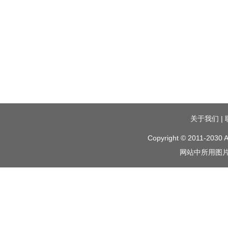
关于我们
|
Copyright © 2011-2030 A
网站中所用图