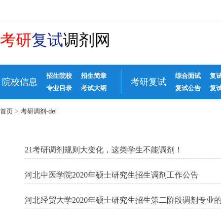
考研
复试
调剂网
招生院校
招生简章
综合面试
复
院校信息
考研复试
专业目录
考试大纲
复试公告
复
首页
>
考研调剂-del
21考研调剂规则大变化，这类学生不能调剂！
河北中医学院2020年硕士研究生招生调剂工作公告
河北经贸大学2020年硕士研究生招生第二阶段调剂专业