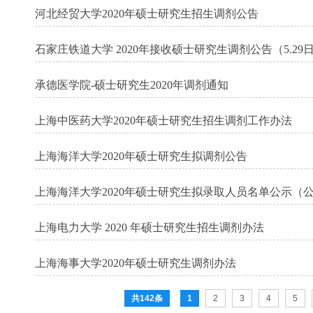
河北经贸大学2020年硕士研究生招生调剂公告
石家庄铁道大学 2020年接收硕士研究生调剂公告（5.29
承德医学院-硕士研究生2020年调剂通知
上海中医药大学2020年硕士研究生招生调剂工作办法
上海海洋大学2020年硕士研究生拟调剂公告
上海海洋大学2020年硕士研究生拟录取人员名单公示（
上海电力大学 2020 年硕士研究生招生调剂办法
上海海事大学2020年硕士研究生调剂办法
共142条
1
2
3
4
5