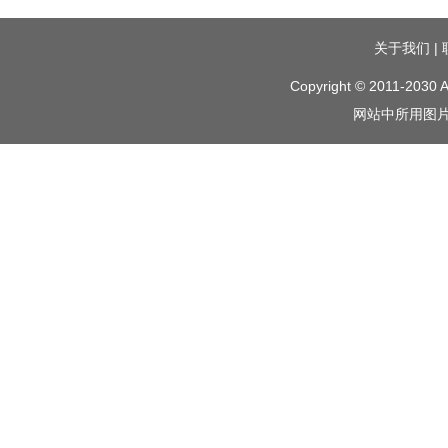
关于我们
|
Copyright © 2011-2030 A
网站中所用图