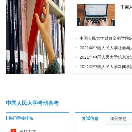
...
中国人民大学财政金融学院2021年工商管理硕士（E
2021年中国人民大学社会与人口学院社会工
2021年中国人民大学信息资源管理学院图书
2021年中国人民大学新闻学院新闻与传播
中国人民大学考研备考
热门学校排名
复试信息
调剂信息
清华大学