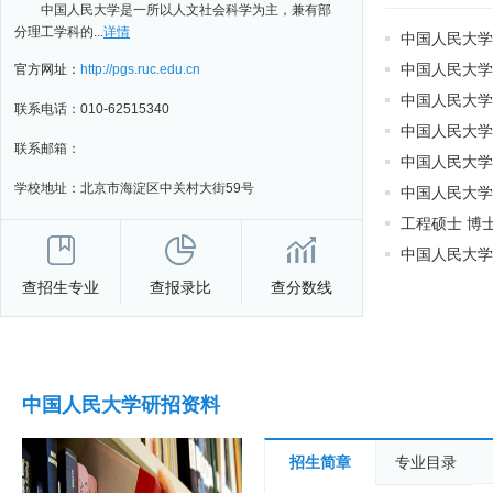
中国人民大学是一所以人文社会科学为主，兼有部
分理工学科的...
详情
中国人民大学
中国人民大学
官方网址：
http://pgs.ruc.edu.cn
中国人民大学
联系电话：
010-62515340
中国人民大学
联系邮箱：
学校地址：
北京市海淀区中关村大街59号
中国人民大学
查招生专业
查报录比
查分数线
中国人民大学研招资料
招生简章
专业目录