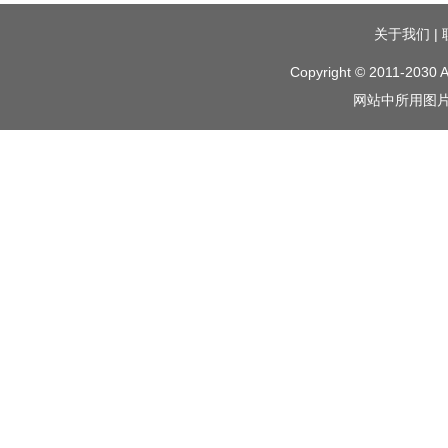
关于我们
|
Copyright © 2011-2030 A
网站中所用图