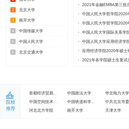
2021年金融EMBA第三
北京大学
中国人民大学哲学院2020年硕士研究生招
南开大学
中国人民大学哲学院2020年硕
中国传媒大学
中国人民大学国际关系学院2020年
中国人民大学
中国人民大学应用经济学院2020年
应用经济学院2020年硕士研
北京交通大学
2021年各学院硕士生复试分
中国政法大学
华北电力大
首都经济贸易大学
院校
中国空间技术研究院
中国铁道科学研究院
推荐
河北北方学院
南开大学
天津大学