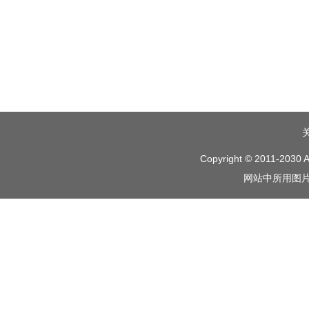
Copyright © 2011-2030 A
网站中所用图