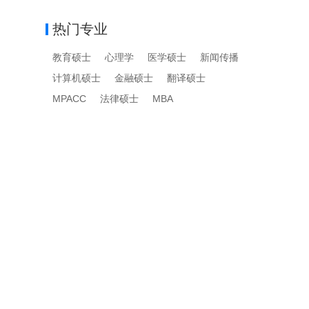
热门专业
教育硕士
心理学
医学硕士
新闻传播
计算机硕士
金融硕士
翻译硕士
MPACC
法律硕士
MBA