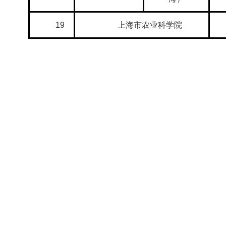
19
上海市农业科学院