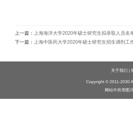
上一篇：
上海海洋大学2020年硕士研究生拟录取人员名
下一篇：
上海中医药大学2020年硕士研究生招生调剂工
关于我们
|
Copyright © 2011-2030 A
网站中所用图