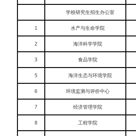
学校研究生招生办公室
1
水产与生命学院
2
海洋科学学院
3
食品学院
5
海洋生态与环境学院
6
环境监测与评价中心
7
经济管理学院
8
工程学院