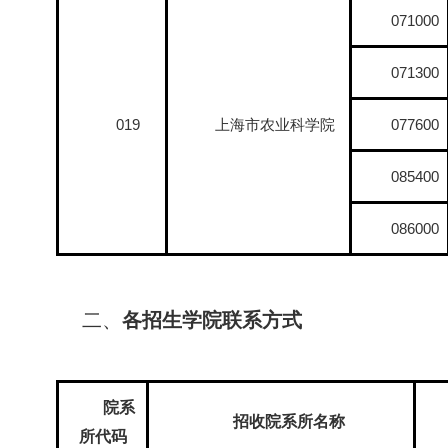
071000
071300
019
上海市农业科学院
077600
085400
086000
二、
各招生学院联系方式
院系
招收院系所名称
所代码