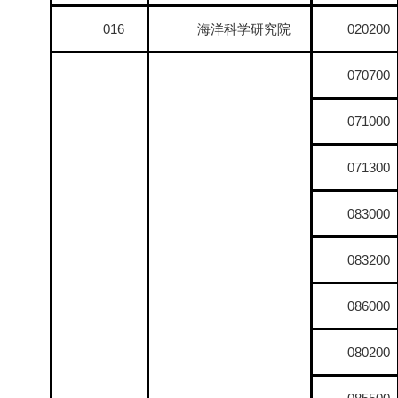
016
海洋科学研究院
020200
070700
071000
071300
083000
083200
086000
080200