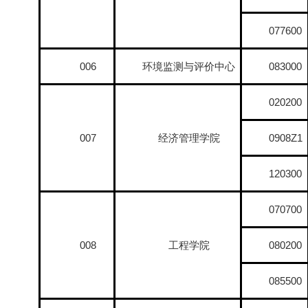
077600
006
环境监测与评价中心
083000
020200
007
经济管理学院
0908Z1
120300
070700
008
工程学院
080200
085500