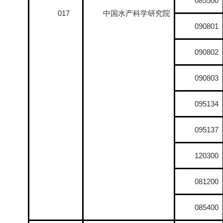
085500
017
中国水产科学研究院
090801
090802
090803
095134
095137
120300
081200
085400