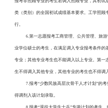
报考非照顾专业的考生若调入照顾专业，其初试
类（类别）的全国初试成绩基本要求。工学照顾
行。
6.第一志愿报考工商管理、公共管理、旅
业学位硕士的考生，在满足调入专业报考条件的
专业；其他专业考生也不能调入以上专业。第一
生不得调入其他专业，其他专业的考生也不得调
7.报考“少数民族高层次骨干人才计划”的
得调剂入该计划录取。
8.报考“退役大学生士兵”专项计划的考生