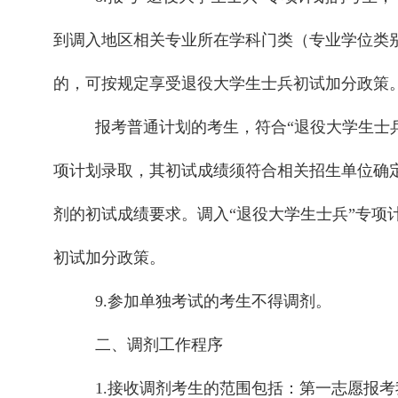
到调入地区相关专业所在学科门类（专业学位类
的，可按规定享受退役大学生士兵初试加分政策
报考普通计划的考生，符合“退役大学生士
项计划录取，其初试成绩须符合相关招生单位确定
剂的初试成绩要求。调入“退役大学生士兵”专项
初试加分政策。
9.参加单独考试的考生不得调剂。
二、调剂工作程序
1.接收调剂考生的范围包括：第一志愿报