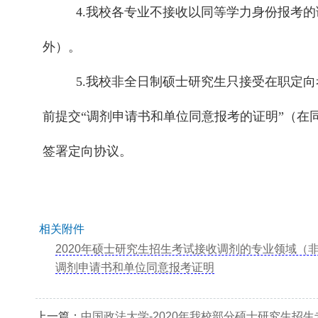
4.我校各专业不接收以同等学力身份报考
外）。
5.我校非全日制硕士研究生只接受在职定
前提交“调剂申请书和单位同意报考的证明”（在
签署定向协议。
相关附件
2020年硕士研究生招生考试接收调剂的专业领域（
调剂申请书和单位同意报考证明
上一篇：
中国政法大学-2020年我校部分硕士研究生招