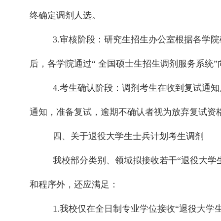
终确定调剂人选。
3.审核阶段：研究生招生办公室根据各学
后，各学院通过“ 全国硕士生招生调剂服务系统
4.考生确认阶段：调剂考生在收到复试通
通知，准备复试，逾期不确认者视为放弃复试资
四、关于退役大学生士兵计划考生调剂
我校部分类别、领域拟接收若干“退役大学
和程序外，还应满足：
1.我校仅在全日制专业学位接收“退役大学