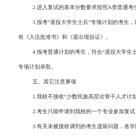
2.进入复试的基本分数要求按照A类普通考
3.报考“退役大学生士兵”专项计划的考生
有《入伍批准书》和《退出现役证》。
4.报考普通计划的考生，符合“退役大学生
专项计划录取。
五、其它注意事项
1.我校不接收“
少数民族高层次骨干人才计
2.考生只能申请到我校的一个专业参加复试
3.有关未被接收调剂的考生遗留问题，各学