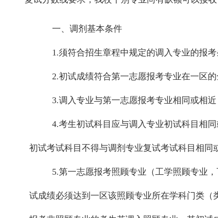
一、调剂基本条件
1.须符合招生章程中规定的调入专业的报考
2.初试成绩符合第一志愿报考专业在一区的
3.调入专业与第一志愿报考专业相同或相近
4.考生初试科目应与调入专业初试科目相
初试考试科目不得与调剂专业复试考试科目相同
5.第一志愿报考照顾专业（工学照顾专业
试成绩必须达到一区该照顾专业所在学科门类（