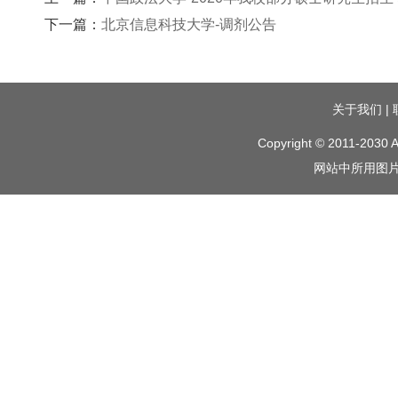
下一篇：
北京信息科技大学-调剂公告
关于我们
|
Copyright © 2011-2030 A
网站中所用图