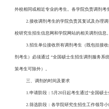
外校相同或相近专业的考生。各学院负责调剂考
2.接收调剂考生的学院负责其复试及办理
校研究生招生信息网和学院网站的相关调剂信息
3.招生单位接收所有调剂考生（既包括接
剂考生）必须通过 “全国硕士生招生调剂服务系
策考生可除外）。
三、调剂的时间及要求
1.申请阶段：5月20日起考生通过“全国硕
2.筛选阶段：各学院研究生招生工作领导