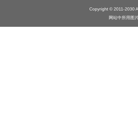
Copyright © 2011-2030 A
网站中所用图