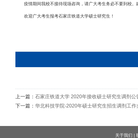
疫情期间我校不接待现场咨询，请广大考生务必不要到校。
欢迎广大考生报考石家庄铁道大学硕士研究生！
上一篇：
石家庄铁道大学 2020年接收硕士研究生调剂公告
下一篇：
华北科技学院-2020年硕士研究生招生调剂工作
关于我们
|